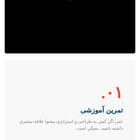
۰۱.
تمرین آموزشی
حتی اگر کمتر به طراحی و استراتژی محتوا علاقه بیشتری
داشته باشید، ممکن است.