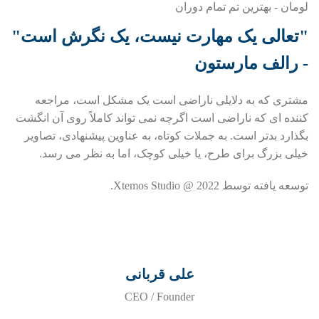
لومان - بهترین تم تمام دوران
"تعالی یک مهارت نیست، یک نگرش است"
- رالف مارستون
مشتری که به دلایلی ناراضی است یک مشکل است، مراجعه
کننده ای که ناراضی است اگرچه نمی تواند کاملاً روی آن انگشت
بگذارد بدتر است. به جملات کوتاه، به عناوین پیشنهادی، تصاویر
خیلی بزرگ برای طرح، یا خیلی کوچک، اما به نظر می رسد.
توسعه یافته توسط Xtemos Studio @ 2022.
علی قربانی
CEO / Founder