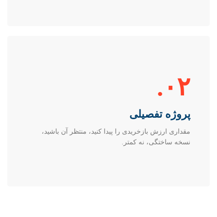
۰۲.
پروژه تفصیلی
مقداری ارزش بازخریدی را پیدا کنید، منتظر آن باشید،
نسخه ساختگی، نه کمتر.