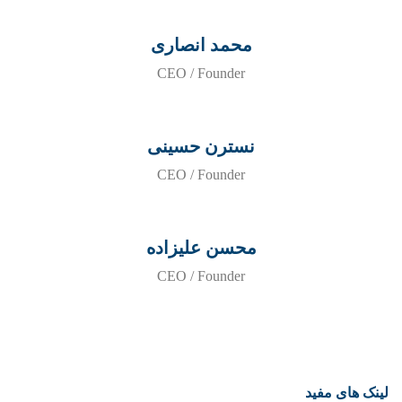
محمد انصاری
CEO / Founder
نسترن حسینی
CEO / Founder
محسن علیزاده
CEO / Founder
لینک های مفید