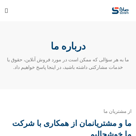
درباره ما
ما به هر سؤالی که ممکن است در مورد فروش آنلاین، حقوق یا
خدمات مشارکتی داشته باشید، در اینجا پاسخ خواهیم داد.
از مشتریان ما
ما و مشتریانمان از همکاری با شرکت
ما خوشحالیم