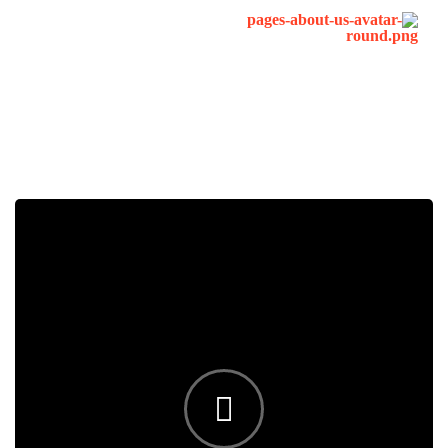
سمیرا بهرامی نژاد
CEO / Founder