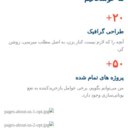
۲۰+
طراحی گرافیک
آنچه را که لازم نیست کنار بزن، به اصل مطلب میرسی، روشن
کن.
۵۰+
پروژه های تمام شده
من می‌توانم بگویم، برخی عوامل بازخریدکننده به نفع
یونانی‌سازی وجود دارد.