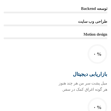
توسعه Backend
طراحی وب سایت
Motion design
۰
%
بازاریابی دیجیتال
میل پشت سر من هر چند هنوز
هر گونه اغراق کمک در سفر.
۰
%