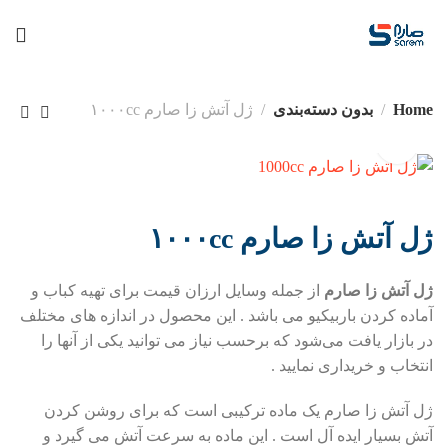
Home
بدون دسته‌بندی
ژل آتش زا صارم ۱۰۰۰cc
ژل آتش زا صارم ۱۰۰۰cc
ژل آتش زا صارم
از جمله وسایل ارزان قیمت برای تهیه کباب و
آماده کردن باربیکیو می باشد . این محصول در اندازه های مختلف
در بازار یافت می‌شود که برحسب نیاز می توانید یکی از آنها را
انتخاب و خریداری نمایید .
ژل آتش زا صارم یک ماده ترکیبی است که برای روشن کردن
آتش بسیار ایده آل است . این ماده به سرعت آتش می گیرد و