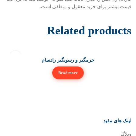
قیمت بیشتر برای خرید معقول و منطقی است.
Related products
جرمگیر و رسوبگیر رادسام
Read more
لینک های مفید
وبلاگ