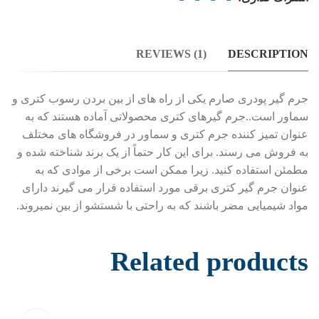
REVIEWS (1)
DESCRIPTION
جرم گیر پودری صارم یکی از راه های از بین بردن رسوب کتری و
سماور است..جرم گیرهای کتری محصولاتی آماده هستند که به
عنوان تمیز کننده جرم کتری و سماور در فروشگاه های مختلف
به فروش می رسند. برای این کار حتماً از یک برند شناخته شده و
مطمئن استفاده کنید. زیرا ممکن است برخی از موادی که به
عنوان جرم گیر کتری برقی مورد استفاده قرار می گیرند دارای
مواد شیمیایی مضر باشند که به راحتی با شستشو از بین نمیروند.
Related products