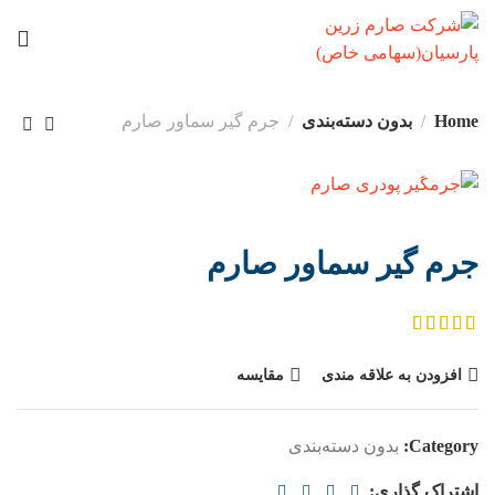
Home
بدون دسته‌بندی
جرم گیر سماور صارم
جرم گیر سماور صارم
افزودن به علاقه مندی
مقایسه
Category:
بدون دسته‌بندی
اشتراک گذاری: