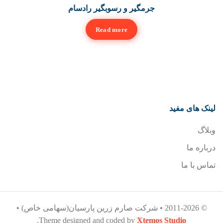
جرمگیر و رسوبگیر رادسام
Read more
لینک های مفید
وبلاگ
درباره ما
تماس با ما
© 2011-2026 • شرکت صارم زرین پارسیان(سهامی خاص) •
.
Theme designed and coded by
Xtemos Studio