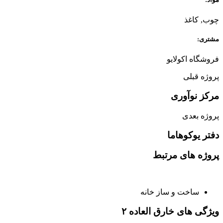
چوب, کاغذ
مشتری:
فروشگاه اکولایو
پروژه قبلی
مرکز نوآوری
پروژه بعدی
دفتر یوکوهاما
پروژه های مرتبط
ساخت و ساز خانه
ویژگی های خارق العاده ۲