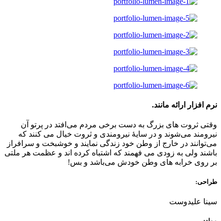
نرم افزار ارائه مانند.
وقتی ثروت‌ های بزرگ به دست برخی مردم می‌افتد در پرتو آن
نیرومند می‌شوند و در سایهٔ نیرومندی و ثروت خیال می‌ کنند که
می‌توانند در خارج از وطن خود زندگی نمایند و خوشبخت و سرافراز
باشند ولی به زودی می‌ فهمند که اشتباه کرده‌ اند و عظمت هر ملتی
بر روی خرابه‌ های وطن خودش می‌باشد و بس!
طراحی:
سینا علیدوست
مواد: